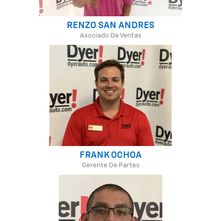
RENZO SAN ANDRES
Asociado De Ventas
FRANK OCHOA
Gerente De Partes