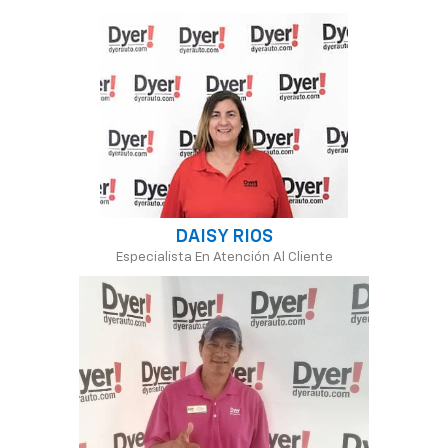
DAISY RIOS
Especialista En Atención Al Cliente