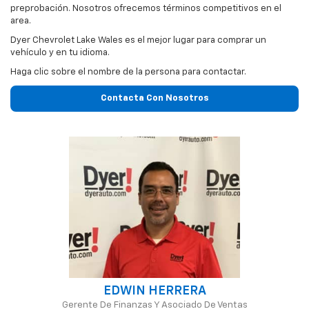
preprobación. Nosotros ofrecemos términos competitivos en el
area.
Dyer Chevrolet Lake Wales es el mejor lugar para comprar un
vehículo y en tu idioma.
Haga clic sobre el nombre de la persona para contactar.
Contacta Con Nosotros
EDWIN HERRERA
Gerente De Finanzas Y Asociado De Ventas