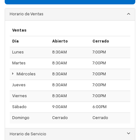
Horario de Ventas
Ventas
Día
Abierto
Cerrado
Lunes
8:30AM
7:00PM
Martes
8:30AM
7:00PM
Miércoles
8:30AM
7:00PM
Jueves
8:30AM
7:00PM
Viernes
8:30AM
7:00PM
Sábado
9:00AM
6:00PM
Domingo
Cerrado
Cerrado
Horario de Servicio